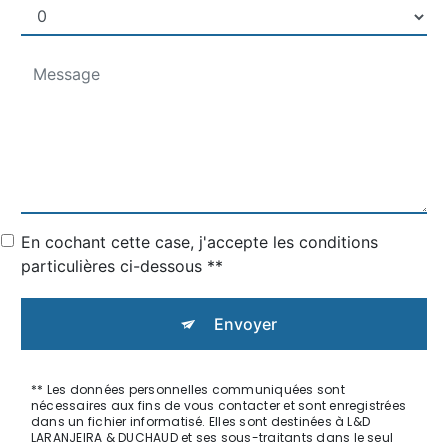
En cochant cette case, j'accepte les conditions
particulières ci-dessous **
Envoyer
** Les données personnelles communiquées sont
nécessaires aux fins de vous contacter et sont enregistrées
dans un fichier informatisé. Elles sont destinées à L&D
LARANJEIRA & DUCHAUD et ses sous-traitants dans le seul