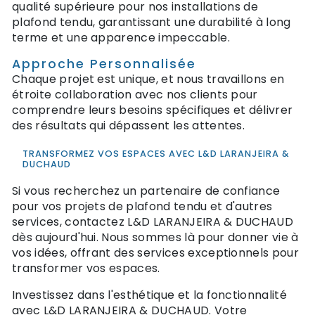
qualité supérieure pour nos installations de
plafond tendu, garantissant une durabilité à long
terme et une apparence impeccable.
Approche Personnalisée
Chaque projet est unique, et nous travaillons en
étroite collaboration avec nos clients pour
comprendre leurs besoins spécifiques et délivrer
des résultats qui dépassent les attentes.
TRANSFORMEZ VOS ESPACES AVEC L&D LARANJEIRA &
DUCHAUD
Si vous recherchez un partenaire de confiance
pour vos projets de plafond tendu et d'autres
services, contactez L&D LARANJEIRA & DUCHAUD
dès aujourd'hui. Nous sommes là pour donner vie à
vos idées, offrant des services exceptionnels pour
transformer vos espaces.
Investissez dans l'esthétique et la fonctionnalité
avec L&D LARANJEIRA & DUCHAUD. Votre