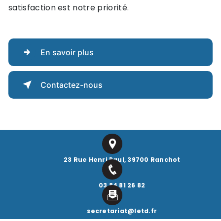
satisfaction est notre priorité.
En savoir plus
Contactez-nous
23 Rue Henri Paul, 39700 Ranchot
03 84 81 26 82
secretariat@letd.fr