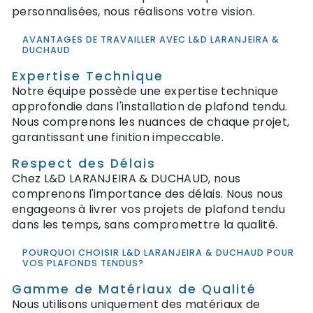
personnalisées, nous réalisons votre vision.
AVANTAGES DE TRAVAILLER AVEC L&D LARANJEIRA &
DUCHAUD
Expertise Technique
Notre équipe possède une expertise technique
approfondie dans l'installation de plafond tendu.
Nous comprenons les nuances de chaque projet,
garantissant une finition impeccable.
Respect des Délais
Chez L&D LARANJEIRA & DUCHAUD, nous
comprenons l'importance des délais. Nous nous
engageons à livrer vos projets de plafond tendu
dans les temps, sans compromettre la qualité.
POURQUOI CHOISIR L&D LARANJEIRA & DUCHAUD POUR
VOS PLAFONDS TENDUS?
Gamme de Matériaux de Qualité
Nous utilisons uniquement des matériaux de