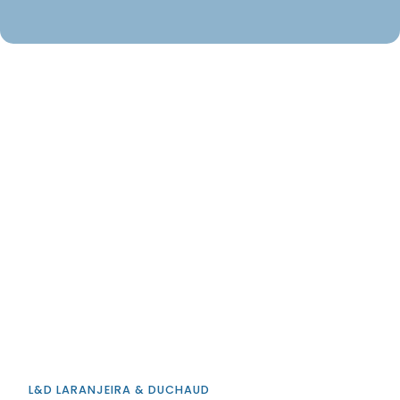
L&D LARANJEIRA & DUCHAUD