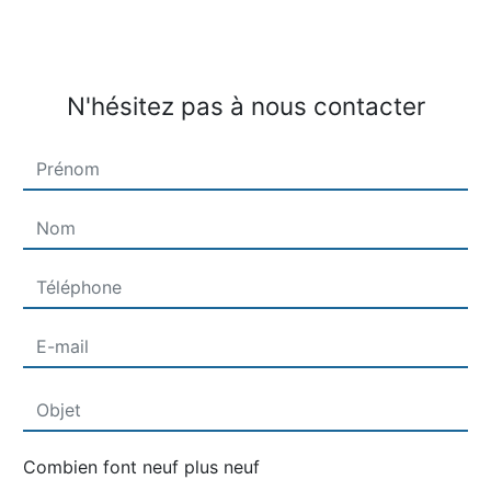
N'hésitez pas à nous contacter
Combien font neuf plus neuf