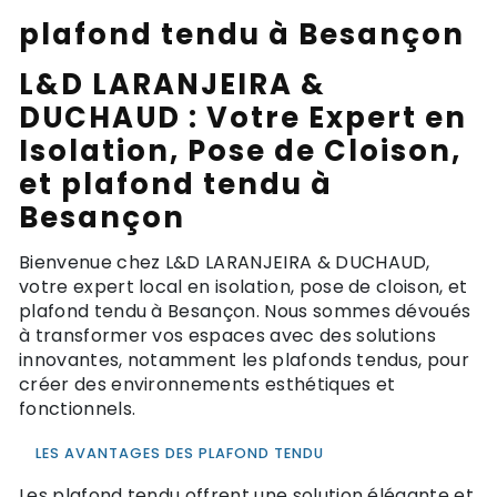
plafond tendu à Besançon
L&D LARANJEIRA &
DUCHAUD : Votre Expert en
Isolation, Pose de Cloison,
et plafond tendu à
Besançon
Bienvenue chez L&D LARANJEIRA & DUCHAUD,
votre expert local en isolation, pose de cloison, et
plafond tendu à Besançon. Nous sommes dévoués
à transformer vos espaces avec des solutions
innovantes, notamment les plafonds tendus, pour
créer des environnements esthétiques et
fonctionnels.
LES AVANTAGES DES PLAFOND TENDU
Les plafond tendu offrent une solution élégante et