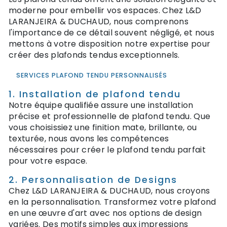
moderne pour embellir vos espaces. Chez L&D
LARANJEIRA & DUCHAUD, nous comprenons
l'importance de ce détail souvent négligé, et nous
mettons à votre disposition notre expertise pour
créer des plafonds tendus exceptionnels.
SERVICES PLAFOND TENDU PERSONNALISÉS
1. Installation de plafond tendu
Notre équipe qualifiée assure une installation
précise et professionnelle de plafond tendu. Que
vous choisissiez une finition mate, brillante, ou
texturée, nous avons les compétences
nécessaires pour créer le plafond tendu parfait
pour votre espace.
2. Personnalisation de Designs
Chez L&D LARANJEIRA & DUCHAUD, nous croyons
en la personnalisation. Transformez votre plafond
en une œuvre d'art avec nos options de design
variées. Des motifs simples aux impressions