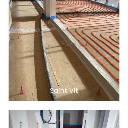
Saint Vit