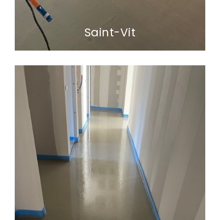
Saint-Vit