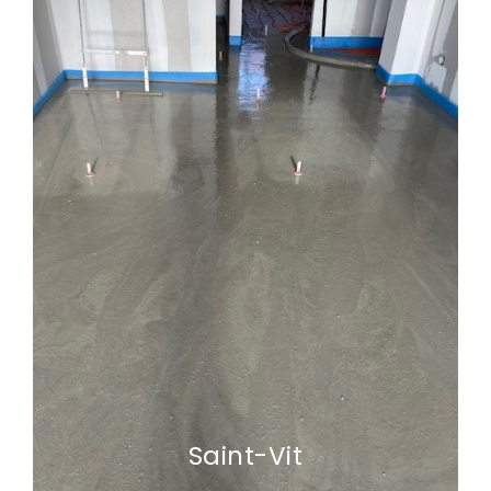
Saint-Vit