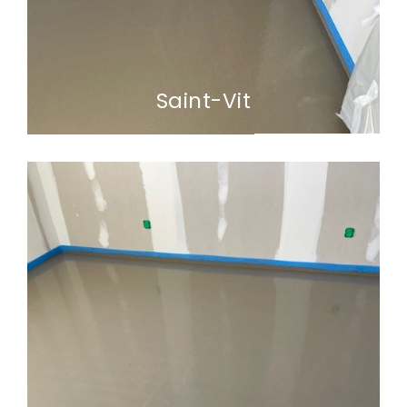
Saint-Vit