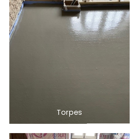
Torpes