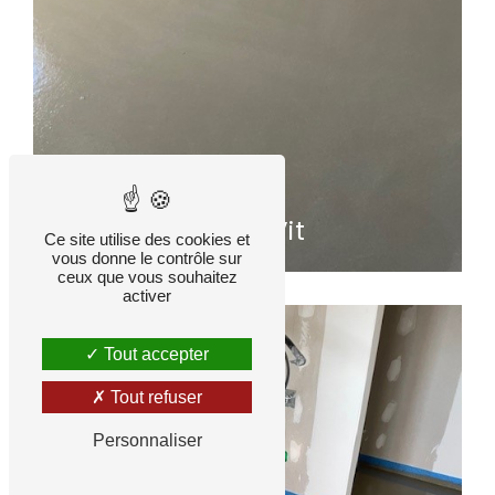
Saint-Vit
Ce site utilise des cookies et
vous donne le contrôle sur
ceux que vous souhaitez
activer
Tout accepter
Tout refuser
Personnaliser