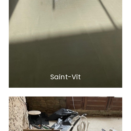
Saint-Vit