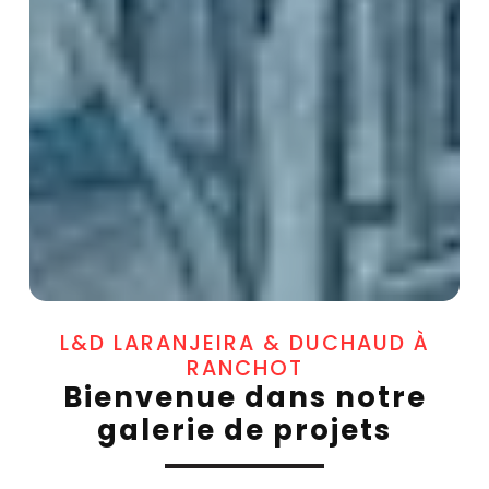
L&D LARANJEIRA & DUCHAUD À
RANCHOT
Bienvenue dans notre
galerie de projets