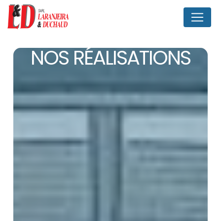
Panneau de gestion des cookies
NOS RÉALISATIONS