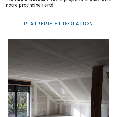
notre prochaine fierté.
PLÂTRERIE ET ISOLATION