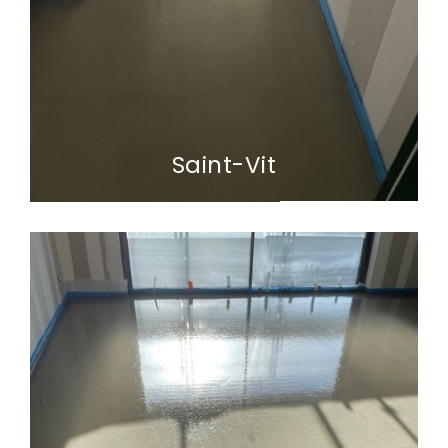
Saint-Vit