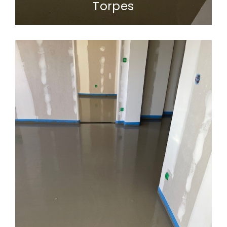
Torpes