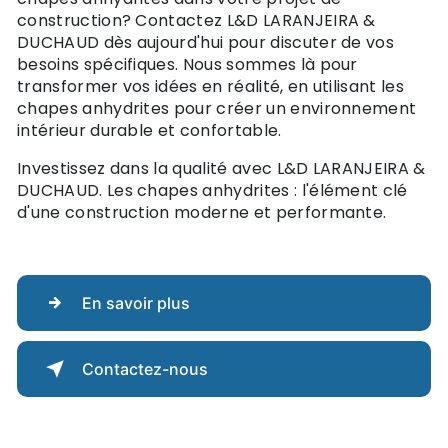
construction? Contactez L&D LARANJEIRA &
DUCHAUD dès aujourd'hui pour discuter de vos
besoins spécifiques. Nous sommes là pour
transformer vos idées en réalité, en utilisant les
chapes anhydrites pour créer un environnement
intérieur durable et confortable.
Investissez dans la qualité avec L&D LARANJEIRA &
DUCHAUD. Les chapes anhydrites : l'élément clé
d'une construction moderne et performante.
En savoir plus
Contactez-nous