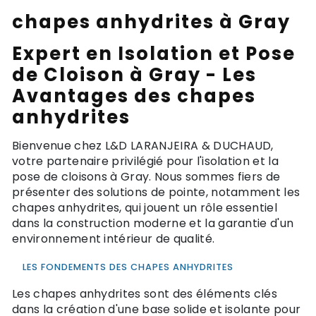
chapes anhydrites à Gray
Expert en Isolation et Pose
de Cloison à Gray - Les
Avantages des chapes
anhydrites
Bienvenue chez L&D LARANJEIRA & DUCHAUD,
votre partenaire privilégié pour l'isolation et la
pose de cloisons à Gray. Nous sommes fiers de
présenter des solutions de pointe, notamment les
chapes anhydrites, qui jouent un rôle essentiel
dans la construction moderne et la garantie d'un
environnement intérieur de qualité.
LES FONDEMENTS DES CHAPES ANHYDRITES
Les chapes anhydrites sont des éléments clés
dans la création d'une base solide et isolante pour