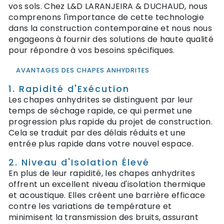
vos sols. Chez L&D LARANJEIRA & DUCHAUD, nous
comprenons l'importance de cette technologie
dans la construction contemporaine et nous nous
engageons à fournir des solutions de haute qualité
pour répondre à vos besoins spécifiques.
AVANTAGES DES CHAPES ANHYDRITES
1. Rapidité d'Exécution
Les chapes anhydrites se distinguent par leur
temps de séchage rapide, ce qui permet une
progression plus rapide du projet de construction.
Cela se traduit par des délais réduits et une
entrée plus rapide dans votre nouvel espace.
2. Niveau d'Isolation Élevé
En plus de leur rapidité, les chapes anhydrites
offrent un excellent niveau d'isolation thermique
et acoustique. Elles créent une barrière efficace
contre les variations de température et
minimisent la transmission des bruits, assurant