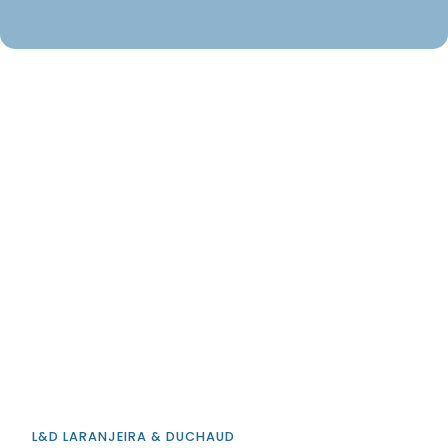
L&D LARANJEIRA & DUCHAUD