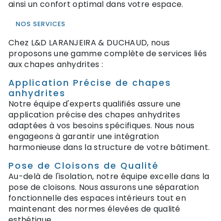
ainsi un confort optimal dans votre espace.
NOS SERVICES
Chez L&D LARANJEIRA & DUCHAUD, nous
proposons une gamme complète de services liés
aux chapes anhydrites :
Application Précise de chapes
anhydrites
Notre équipe d'experts qualifiés assure une
application précise des chapes anhydrites
adaptées à vos besoins spécifiques. Nous nous
engageons à garantir une intégration
harmonieuse dans la structure de votre bâtiment.
Pose de Cloisons de Qualité
Au-delà de l'isolation, notre équipe excelle dans la
pose de cloisons. Nous assurons une séparation
fonctionnelle des espaces intérieurs tout en
maintenant des normes élevées de qualité
esthétique.