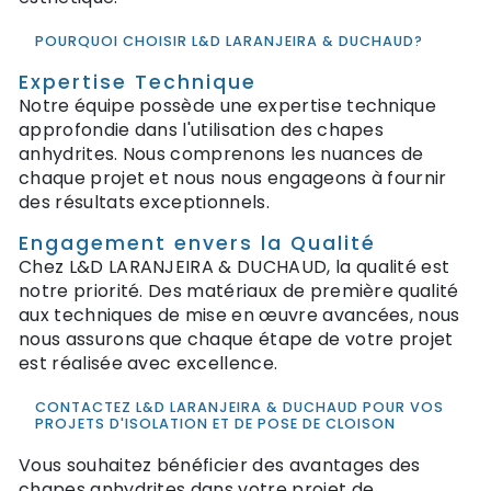
POURQUOI CHOISIR L&D LARANJEIRA & DUCHAUD?
Expertise Technique
Notre équipe possède une expertise technique
approfondie dans l'utilisation des chapes
anhydrites. Nous comprenons les nuances de
chaque projet et nous nous engageons à fournir
des résultats exceptionnels.
Engagement envers la Qualité
Chez L&D LARANJEIRA & DUCHAUD, la qualité est
notre priorité. Des matériaux de première qualité
aux techniques de mise en œuvre avancées, nous
nous assurons que chaque étape de votre projet
est réalisée avec excellence.
CONTACTEZ L&D LARANJEIRA & DUCHAUD POUR VOS
PROJETS D'ISOLATION ET DE POSE DE CLOISON
Vous souhaitez bénéficier des avantages des
chapes anhydrites dans votre projet de